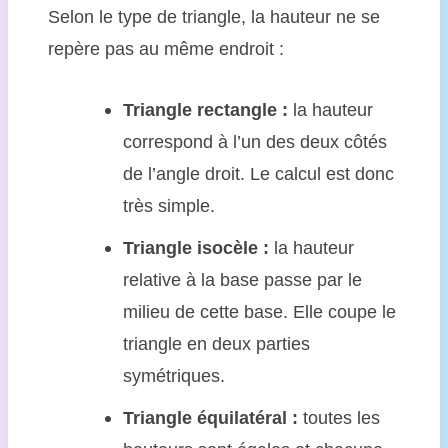
Selon le type de triangle, la hauteur ne se
repère pas au même endroit :
Triangle rectangle :
la hauteur
correspond à l’un des deux côtés
de l’angle droit. Le calcul est donc
très simple.
Triangle isocèle :
la hauteur
relative à la base passe par le
milieu de cette base. Elle coupe le
triangle en deux parties
symétriques.
Triangle équilatéral :
toutes les