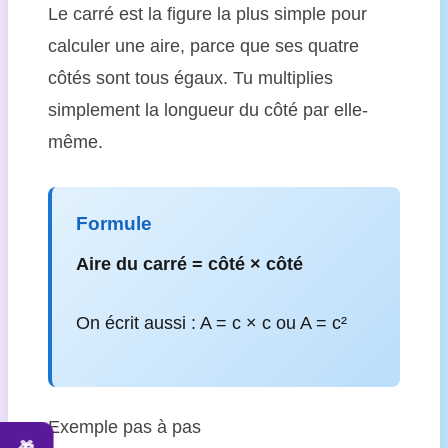
Le carré est la figure la plus simple pour
calculer une aire, parce que ses quatre
côtés sont tous égaux. Tu multiplies
simplement la longueur du côté par elle-
même.
Formule
Aire du carré = côté × côté
On écrit aussi : A = c × c ou A = c²
Exemple pas à pas