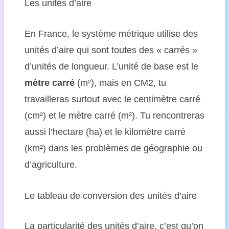
Les unités d’aire
En France, le système métrique utilise des
unités d’aire qui sont toutes des « carrés »
d’unités de longueur. L’unité de base est le
mètre carré
(m²), mais en CM2, tu
travailleras surtout avec le centimètre carré
(cm²) et le mètre carré (m²). Tu rencontreras
aussi l’hectare (ha) et le kilomètre carré
(km²) dans les problèmes de géographie ou
d’agriculture.
Le tableau de conversion des unités d’aire
La particularité des unités d’aire, c’est qu’on