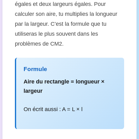
égales et deux largeurs égales. Pour
calculer son aire, tu multiplies la longueur
par la largeur. C’est la formule que tu
utiliseras le plus souvent dans les
problèmes de CM2.
Formule
Aire du rectangle = longueur ×
largeur
On écrit aussi : A = L × l