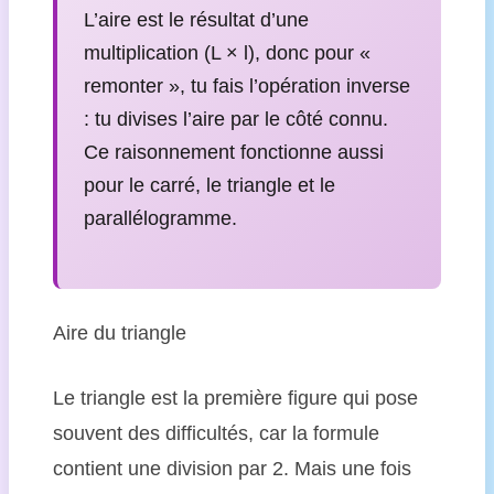
L’aire est le résultat d’une
multiplication (L × l), donc pour «
remonter », tu fais l’opération inverse
: tu divises l’aire par le côté connu.
Ce raisonnement fonctionne aussi
pour le carré, le triangle et le
parallélogramme.
Aire du triangle
Le triangle est la première figure qui pose
souvent des difficultés, car la formule
contient une division par 2. Mais une fois