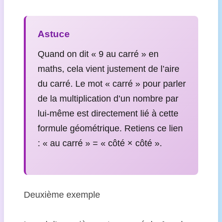
Astuce
Quand on dit « 9 au carré » en
maths, cela vient justement de l’aire
du carré. Le mot « carré » pour parler
de la multiplication d’un nombre par
lui-même est directement lié à cette
formule géométrique. Retiens ce lien
: « au carré » = « côté × côté ».
Deuxième exemple