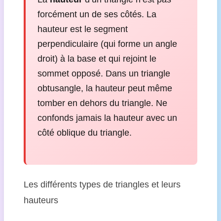
forcément un de ses côtés. La
hauteur est le segment
perpendiculaire (qui forme un angle
droit) à la base et qui rejoint le
sommet opposé. Dans un triangle
obtusangle, la hauteur peut même
tomber en dehors du triangle. Ne
confonds jamais la hauteur avec un
côté oblique du triangle.
Les différents types de triangles et leurs
hauteurs