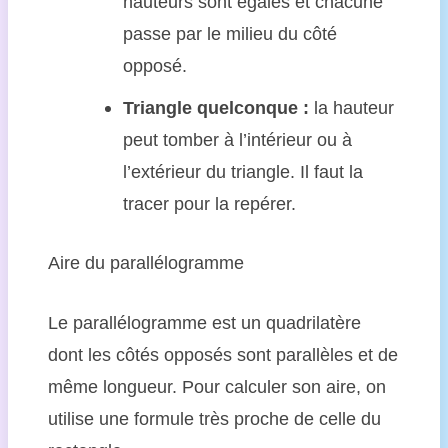
hauteurs sont égales et chacune
passe par le milieu du côté
opposé.
Triangle quelconque :
la hauteur
peut tomber à l’intérieur ou à
l’extérieur du triangle. Il faut la
tracer pour la repérer.
Aire du parallélogramme
Le parallélogramme est un quadrilatère
dont les côtés opposés sont parallèles et de
même longueur. Pour calculer son aire, on
utilise une formule très proche de celle du