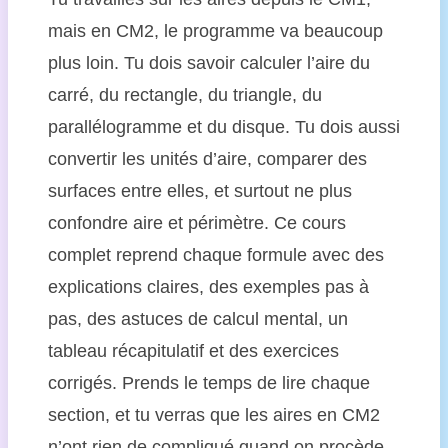
mais en CM2, le programme va beaucoup
plus loin. Tu dois savoir calculer l’aire du
carré, du rectangle, du triangle, du
parallélogramme et du disque. Tu dois aussi
convertir les unités d’aire, comparer des
surfaces entre elles, et surtout ne plus
confondre aire et périmètre. Ce cours
complet reprend chaque formule avec des
explications claires, des exemples pas à
pas, des astuces de calcul mental, un
tableau récapitulatif et des exercices
corrigés. Prends le temps de lire chaque
section, et tu verras que les aires en CM2
n’ont rien de compliqué quand on procède