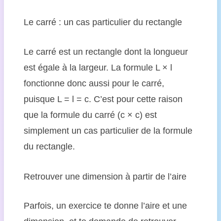
Le carré : un cas particulier du rectangle
Le carré est un rectangle dont la longueur
est égale à la largeur. La formule L × l
fonctionne donc aussi pour le carré,
puisque L = l = c. C’est pour cette raison
que la formule du carré (c × c) est
simplement un cas particulier de la formule
du rectangle.
Retrouver une dimension à partir de l’aire
Parfois, un exercice te donne l’aire et une