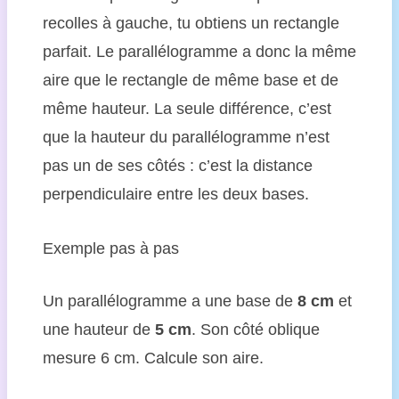
recolles à gauche, tu obtiens un rectangle
parfait. Le parallélogramme a donc la même
aire que le rectangle de même base et de
même hauteur. La seule différence, c’est
que la hauteur du parallélogramme n’est
pas un de ses côtés : c’est la distance
perpendiculaire entre les deux bases.
Exemple pas à pas
Un parallélogramme a une base de
8 cm
et
une hauteur de
5 cm
. Son côté oblique
mesure 6 cm. Calcule son aire.