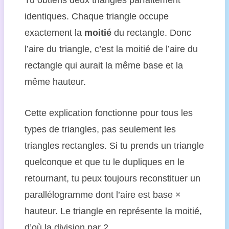
identiques. Chaque triangle occupe
exactement la
moitié
du rectangle. Donc
l’aire du triangle, c’est la moitié de l’aire du
rectangle qui aurait la même base et la
même hauteur.
Cette explication fonctionne pour tous les
types de triangles, pas seulement les
triangles rectangles. Si tu prends un triangle
quelconque et que tu le dupliques en le
retournant, tu peux toujours reconstituer un
parallélogramme dont l’aire est base ×
hauteur. Le triangle en représente la moitié,
d’où la division par 2.