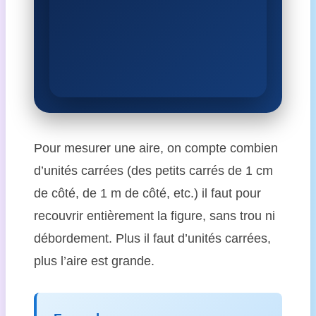
Pour mesurer une aire, on compte combien
d’unités carrées (des petits carrés de 1 cm
de côté, de 1 m de côté, etc.) il faut pour
recouvrir entièrement la figure, sans trou ni
débordement. Plus il faut d’unités carrées,
plus l’aire est grande.