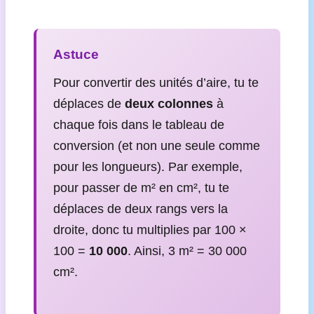
Astuce
Pour convertir des unités d’aire, tu te
déplaces de
deux colonnes
à
chaque fois dans le tableau de
conversion (et non une seule comme
pour les longueurs). Par exemple,
pour passer de m² en cm², tu te
déplaces de deux rangs vers la
droite, donc tu multiplies par 100 ×
100 =
10 000
. Ainsi, 3 m² = 30 000
cm².