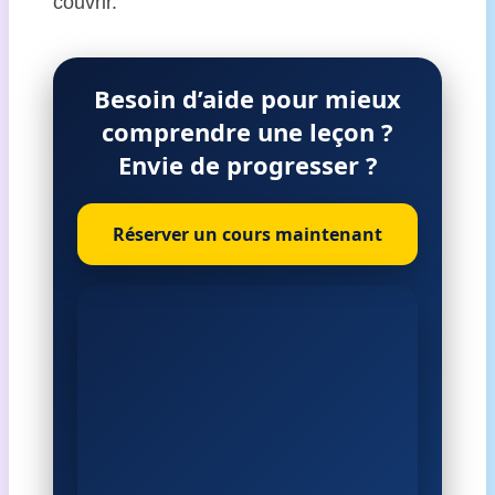
couvrir.
Besoin d’aide pour mieux
comprendre une leçon ?
Envie de progresser ?
Réserver un cours maintenant