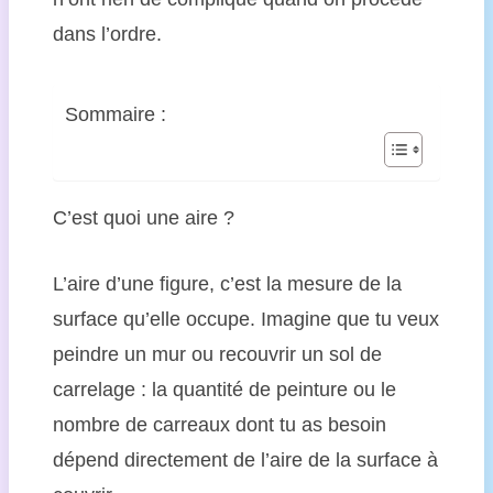
dans l’ordre.
Sommaire :
C’est quoi une aire ?
L’aire d’une figure, c’est la mesure de la
surface qu’elle occupe. Imagine que tu veux
peindre un mur ou recouvrir un sol de
carrelage : la quantité de peinture ou le
nombre de carreaux dont tu as besoin
dépend directement de l’aire de la surface à