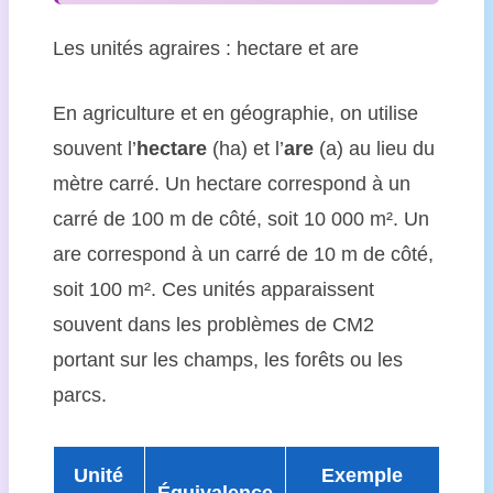
Les unités agraires : hectare et are
En agriculture et en géographie, on utilise
souvent l’
hectare
(ha) et l’
are
(a) au lieu du
mètre carré. Un hectare correspond à un
carré de 100 m de côté, soit 10 000 m². Un
are correspond à un carré de 10 m de côté,
soit 100 m². Ces unités apparaissent
souvent dans les problèmes de CM2
portant sur les champs, les forêts ou les
parcs.
Unité
Exemple
Équivalence