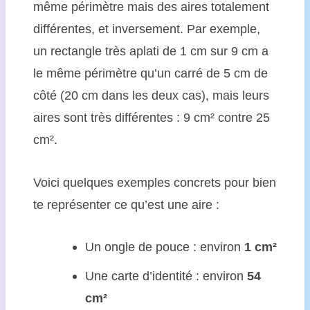
même périmètre mais des aires totalement
différentes, et inversement. Par exemple,
un rectangle très aplati de 1 cm sur 9 cm a
le même périmètre qu’un carré de 5 cm de
côté (20 cm dans les deux cas), mais leurs
aires sont très différentes : 9 cm² contre 25
cm².
Voici quelques exemples concrets pour bien
te représenter ce qu’est une aire :
Un ongle de pouce : environ
1 cm²
Une carte d’identité : environ
54
cm²