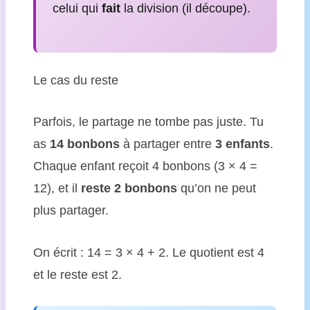
celui qui
fait
la division (il découpe).
Le cas du reste
Parfois, le partage ne tombe pas juste. Tu
as
14 bonbons
à partager entre
3 enfants
.
Chaque enfant reçoit 4 bonbons (3 × 4 =
12), et il
reste 2 bonbons
qu’on ne peut
plus partager.
On écrit : 14 = 3 × 4 + 2. Le quotient est 4
et le reste est 2.