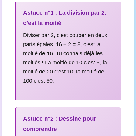
Astuce n°1 : La division par 2,
c’est la moitié
Diviser par 2, c’est couper en deux
parts égales. 16 ÷ 2 = 8, c’est la
moitié de 16. Tu connais déjà les
moitiés ! La moitié de 10 c’est 5, la
moitié de 20 c’est 10, la moitié de
100 c’est 50.
Astuce n°2 : Dessine pour
comprendre