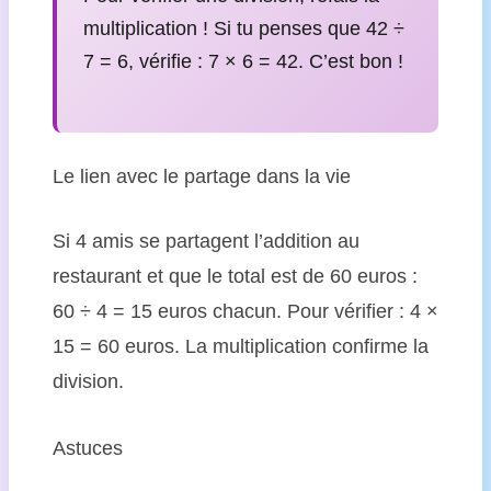
multiplication ! Si tu penses que 42 ÷
7 = 6, vérifie : 7 × 6 = 42. C’est bon !
Le lien avec le partage dans la vie
Si 4 amis se partagent l’addition au
restaurant et que le total est de 60 euros :
60 ÷ 4 = 15 euros chacun. Pour vérifier : 4 ×
15 = 60 euros. La multiplication confirme la
division.
Astuces