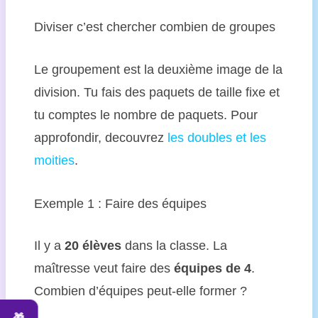
Diviser c’est chercher combien de groupes
Le groupement est la deuxième image de la
division. Tu fais des paquets de taille fixe et
tu comptes le nombre de paquets. Pour
approfondir, decouvrez
les doubles et les
moities
.
Exemple 1 : Faire des équipes
Il y a
20 élèves
dans la classe. La
maîtresse veut faire des
équipes de 4
.
Combien d’équipes peut-elle former ?