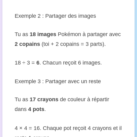
Exemple 2 : Partager des images
Tu as
18 images
Pokémon à partager avec
2 copains
(toi + 2 copains = 3 parts).
18 ÷ 3 =
6
. Chacun reçoit 6 images.
Exemple 3 : Partager avec un reste
Tu as
17 crayons
de couleur à répartir
dans
4 pots
.
4 × 4 = 16. Chaque pot reçoit 4 crayons et il