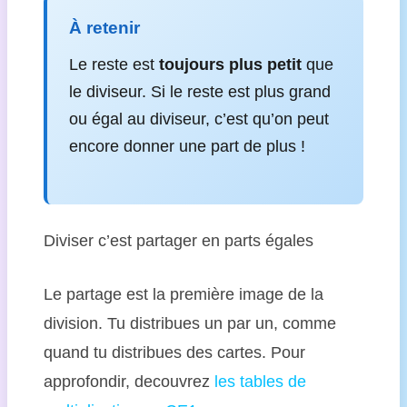
À retenir
Le reste est
toujours plus petit
que
le diviseur. Si le reste est plus grand
ou égal au diviseur, c’est qu’on peut
encore donner une part de plus !
Diviser c’est partager en parts égales
Le partage est la première image de la
division. Tu distribues un par un, comme
quand tu distribues des cartes. Pour
approfondir, decouvrez
les tables de