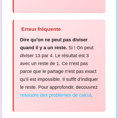
️ Erreur fréquente
Dire qu’on ne peut pas diviser
quand il y a un reste.
Si ! On peut
diviser 13 par 4. Le résultat est 3
avec un reste de 1. Ce n’est pas
parce que le partage n’est pas exact
qu’il est impossible. Il suffit d’indiquer
le reste. Pour approfondir, decouvrez
resoudre des problèmes de calcul
.