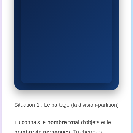
Situation 1 : Le partage (la division-partition)
Tu connais le
nombre total
d’objets et le
nombre de personnes
. Tu cherches