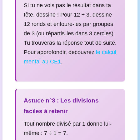
Si tu ne vois pas le résultat dans ta
tête, dessine ! Pour 12 ÷ 3, dessine
12 ronds et entoure-les par groupes
de 3 (ou répartis-les dans 3 cercles).
Tu trouveras la réponse tout de suite.
Pour approfondir, decouvrez
le calcul
mental au CE1
.
Astuce n°3 : Les divisions
faciles à retenir
Tout nombre divisé par 1 donne lui-
même : 7 ÷ 1 = 7.