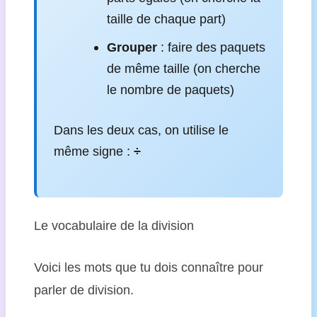
taille de chaque part)
Grouper
: faire des paquets
de même taille (on cherche
le nombre de paquets)
Dans les deux cas, on utilise le
même signe :
÷
Le vocabulaire de la division
Voici les mots que tu dois connaître pour
parler de division.