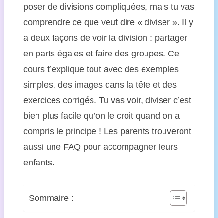
poser de divisions compliquées, mais tu vas
comprendre ce que veut dire « diviser ». Il y
a deux façons de voir la division : partager
en parts égales et faire des groupes. Ce
cours t’explique tout avec des exemples
simples, des images dans la tête et des
exercices corrigés. Tu vas voir, diviser c’est
bien plus facile qu’on le croit quand on a
compris le principe ! Les parents trouveront
aussi une FAQ pour accompagner leurs
enfants.
Sommaire :