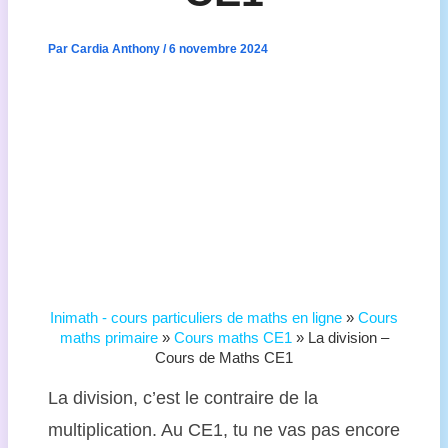
Par
Cardia Anthony
/
6 novembre 2024
Inimath - cours particuliers de maths en ligne
»
Cours
maths primaire
»
Cours maths CE1
»
La division –
Cours de Maths CE1
La division, c’est le contraire de la
multiplication. Au CE1, tu ne vas pas encore