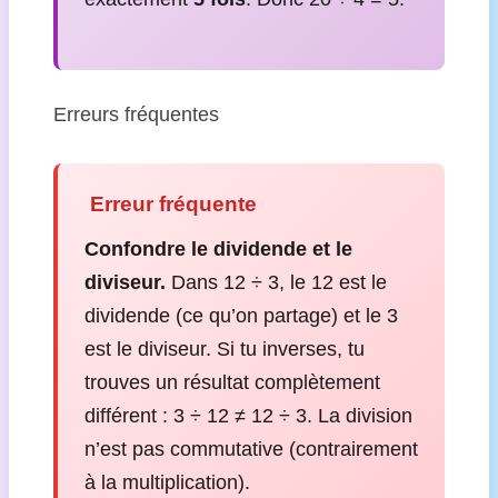
Erreurs fréquentes
️ Erreur fréquente
Confondre le dividende et le
diviseur.
Dans 12 ÷ 3, le 12 est le
dividende (ce qu’on partage) et le 3
est le diviseur. Si tu inverses, tu
trouves un résultat complètement
différent : 3 ÷ 12 ≠ 12 ÷ 3. La division
n’est pas commutative (contrairement
à la multiplication).