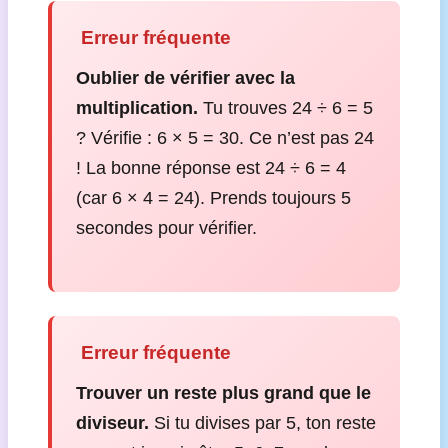
️ Erreur fréquente
Oublier de vérifier avec la
multiplication.
Tu trouves 24 ÷ 6 = 5
? Vérifie : 6 × 5 = 30. Ce n’est pas 24
! La bonne réponse est 24 ÷ 6 = 4
(car 6 × 4 = 24). Prends toujours 5
secondes pour vérifier.
️ Erreur fréquente
Trouver un reste plus grand que le
diviseur.
Si tu divises par 5, ton reste