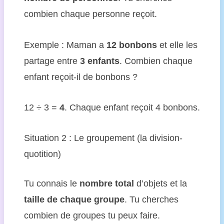
combien chaque personne reçoit.
Exemple : Maman a
12 bonbons
et elle les
partage entre
3 enfants
. Combien chaque
enfant reçoit-il de bonbons ?
12 ÷ 3 =
4
. Chaque enfant reçoit 4 bonbons.
Situation 2 : Le groupement (la division-
quotition)
Tu connais le
nombre total
d’objets et la
taille de chaque groupe
. Tu cherches
combien de groupes tu peux faire.