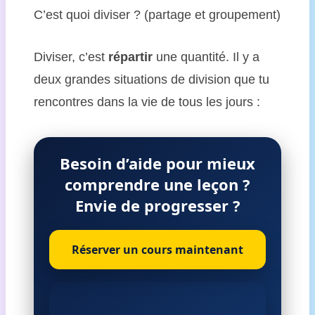
C’est quoi diviser ? (partage et groupement)
Diviser, c’est
répartir
une quantité. Il y a
deux grandes situations de division que tu
rencontres dans la vie de tous les jours :
Besoin d’aide pour mieux
comprendre une leçon ?
Envie de progresser ?
Réserver un cours maintenant