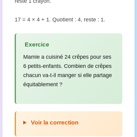
reste 1 crayon.
17 = 4 × 4 + 1. Quotient : 4, reste : 1.
️ Exercice
Mamie a cuisiné 24 crêpes pour ses
6 petits-enfants. Combien de crêpes
chacun va-t-il manger si elle partage
équitablement ?
Voir la correction