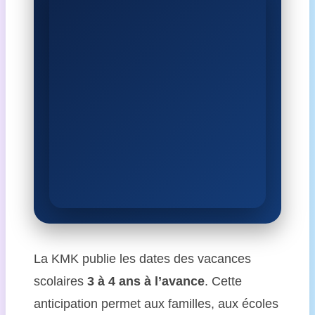
La KMK publie les dates des vacances
scolaires
3 à 4 ans à l’avance
. Cette
anticipation permet aux familles, aux écoles