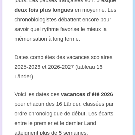
jours. Les pauses françaises sont presque
deux fois plus longues
en moyenne. Les
chronobiologistes débattent encore pour
savoir quel rythme favorise le mieux la
mémorisation à long terme.
Dates complètes des vacances scolaires
2025-2026 et 2026-2027 (tableau 16
Länder)
Voici les dates des
vacances d’été 2026
pour chacun des 16 Länder, classées par
ordre chronologique de début. Les écarts
entre le premier et le dernier Land
atteignent plus de 5 semaines.