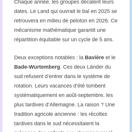
Chaque année, les groupes décalent leurs
dates. Le Land qui ouvrait le bal en 2025 se
retrouvera en milieu de peloton en 2026. Ce
mécanisme mathématique garantit une
répartition équitable sur un cycle de 5 ans.
Deux exceptions notables : la
Bavière
et le
Bade-Wurtemberg
. Ces deux Länder du
sud refusent d’entrer dans le système de
rotation. Leurs vacances d’été tombent
systématiquement en août-septembre, les
plus tardives d’Allemagne. La raison ? Une
tradition agricole ancienne : les récoltes
tardives dans le sud nécessitaient la