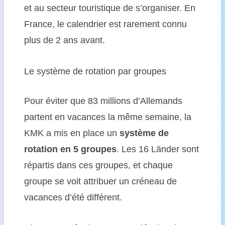
et au secteur touristique de s’organiser. En
France, le calendrier est rarement connu
plus de 2 ans avant.
Le système de rotation par groupes
Pour éviter que 83 millions d’Allemands
partent en vacances la même semaine, la
KMK a mis en place un
système de
rotation en 5 groupes
. Les 16 Länder sont
répartis dans ces groupes, et chaque
groupe se voit attribuer un créneau de
vacances d’été différent.