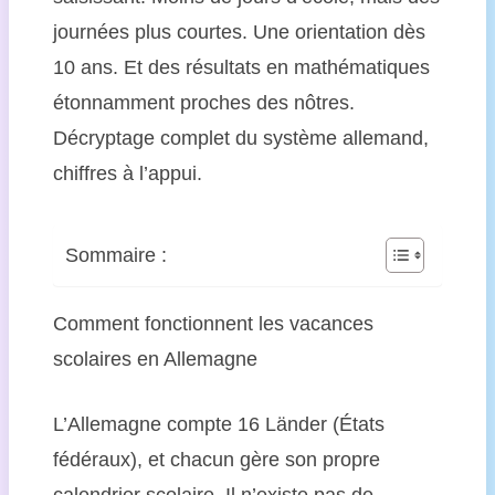
journées plus courtes. Une orientation dès
10 ans. Et des résultats en mathématiques
étonnamment proches des nôtres.
Décryptage complet du système allemand,
chiffres à l’appui.
Sommaire :
Comment fonctionnent les vacances
scolaires en Allemagne
L’Allemagne compte 16 Länder (États
fédéraux), et chacun gère son propre
calendrier scolaire. Il n’existe pas de