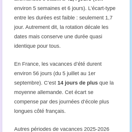
environ 5 semaines et 6 jours). L’écart-type
entre les durées est faible : seulement 1,7
jour. Autrement dit, la rotation décale les
dates mais conserve une durée quasi
identique pour tous.
En France, les vacances d’été durent
environ 56 jours (du 5 juillet au 1er
septembre). C’est
14 jours de plus
que la
moyenne allemande. Cet écart se
compense par des journées d’école plus
longues côté français.
Autres périodes de vacances 2025-2026