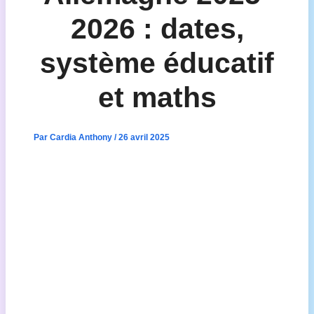
2026 : dates,
système éducatif
et maths
Par
Cardia Anthony
/
26 avril 2025