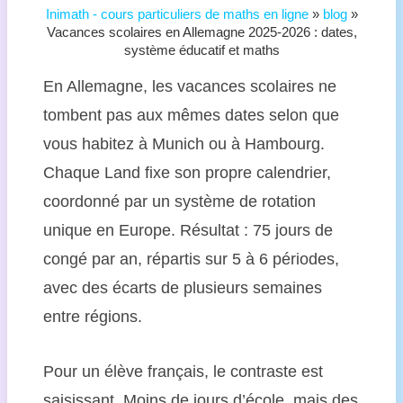
Inimath - cours particuliers de maths en ligne
»
blog
»
Vacances scolaires en Allemagne 2025-2026 : dates,
système éducatif et maths
En Allemagne, les vacances scolaires ne
tombent pas aux mêmes dates selon que
vous habitez à Munich ou à Hambourg.
Chaque Land fixe son propre calendrier,
coordonné par un système de rotation
unique en Europe. Résultat : 75 jours de
congé par an, répartis sur 5 à 6 périodes,
avec des écarts de plusieurs semaines
entre régions.
Pour un élève français, le contraste est
saisissant. Moins de jours d’école, mais des