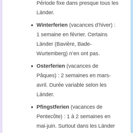
Période fixe dans presque tous les
Länder.
Winterferien
(vacances d’hiver) :
1 semaine en février. Certains
Länder (Bavière, Bade-
Wurtemberg) n’en ont pas.
Osterferien
(vacances de
Pâques) : 2 semaines en mars-
avril. Durée variable selon les
Länder.
Pfingstferien
(vacances de
Pentecôte) : 1 à 2 semaines en
mai-juin. Surtout dans les Länder