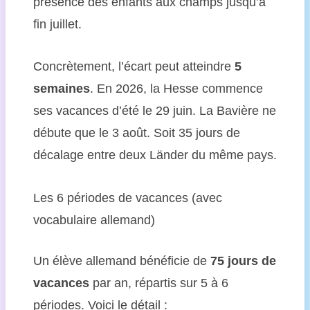
présence des enfants aux champs jusqu’à
fin juillet.
Concrètement, l’écart peut atteindre
5
semaines
. En 2026, la Hesse commence
ses vacances d’été le 29 juin. La Bavière ne
débute que le 3 août. Soit 35 jours de
décalage entre deux Länder du même pays.
Les 6 périodes de vacances (avec
vocabulaire allemand)
Un élève allemand bénéficie de
75 jours de
vacances
par an, répartis sur 5 à 6
périodes. Voici le détail :