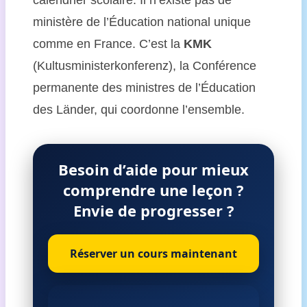
ministère de l’Éducation national unique
comme en France. C’est la
KMK
(Kultusministerkonferenz), la Conférence
permanente des ministres de l’Éducation
des Länder, qui coordonne l’ensemble.
Besoin d’aide pour mieux
comprendre une leçon ?
Envie de progresser ?
Réserver un cours maintenant