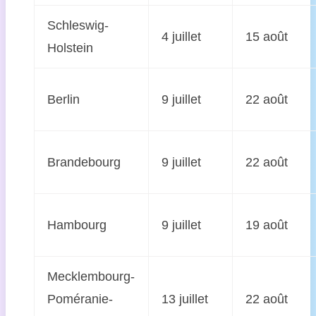
Schleswig-
4 juillet
15 août
Holstein
Berlin
9 juillet
22 août
Brandebourg
9 juillet
22 août
Hambourg
9 juillet
19 août
Mecklembourg-
Poméranie-
13 juillet
22 août