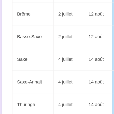
Brême
2 juillet
12 août
Basse-Saxe
2 juillet
12 août
Saxe
4 juillet
14 août
Saxe-Anhalt
4 juillet
14 août
Thuringe
4 juillet
14 août