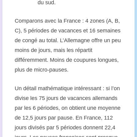
du sud.
Comparons avec la France : 4 zones (A, B,
C), 5 périodes de vacances et 16 semaines
de congé au total. L’Allemagne offre un peu
moins de jours, mais les répartit
différemment. Moins de coupures longues,
plus de micro-pauses.
Un détail mathématique intéressant : si l’on
divise les 75 jours de vacances allemands
par les 6 périodes, on obtient une moyenne
de 12,5 jours par pause. En France, 112
jours divisés par 5 périodes donnent 22,4