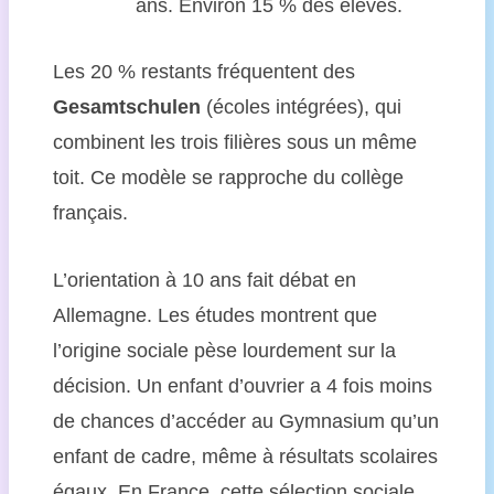
ans. Environ 15 % des élèves.
Les 20 % restants fréquentent des
Gesamtschulen
(écoles intégrées), qui
combinent les trois filières sous un même
toit. Ce modèle se rapproche du collège
français.
L’orientation à 10 ans fait débat en
Allemagne. Les études montrent que
l’origine sociale pèse lourdement sur la
décision. Un enfant d’ouvrier a 4 fois moins
de chances d’accéder au Gymnasium qu’un
enfant de cadre, même à résultats scolaires
égaux. En France, cette sélection sociale