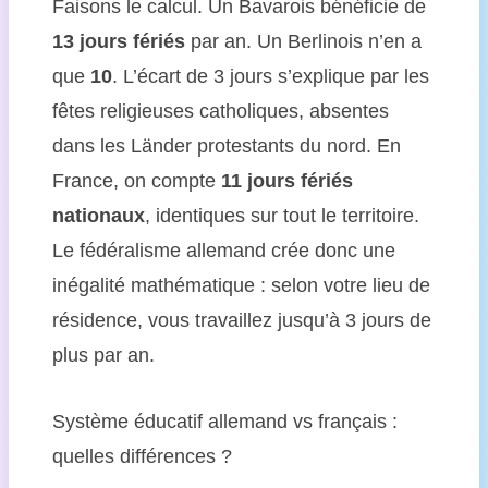
Faisons le calcul. Un Bavarois bénéficie de
13 jours fériés
par an. Un Berlinois n’en a
que
10
. L’écart de 3 jours s’explique par les
fêtes religieuses catholiques, absentes
dans les Länder protestants du nord. En
France, on compte
11 jours fériés
nationaux
, identiques sur tout le territoire.
Le fédéralisme allemand crée donc une
inégalité mathématique : selon votre lieu de
résidence, vous travaillez jusqu’à 3 jours de
plus par an.
Système éducatif allemand vs français :
quelles différences ?