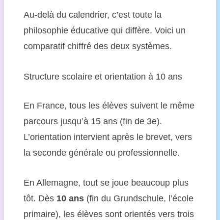
Au-delà du calendrier, c’est toute la
philosophie éducative qui diffère. Voici un
comparatif chiffré des deux systèmes.
Structure scolaire et orientation à 10 ans
En France, tous les élèves suivent le même
parcours jusqu’à 15 ans (fin de 3e).
L’orientation intervient après le brevet, vers
la seconde générale ou professionnelle.
En Allemagne, tout se joue beaucoup plus
tôt. Dès
10 ans
(fin du Grundschule, l’école
primaire), les élèves sont orientés vers trois