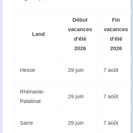
Début
Fin
vacances
vacances
Land
d’été
d’été
2026
2026
Hesse
29 juin
7 août
Rhénanie-
29 juin
7 août
Palatinat
Sarre
29 juin
7 août