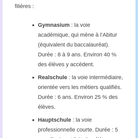
filières :
Gymnasium
: la voie
académique, qui mène à l’Abitur
(équivalent du baccalauréat).
Durée : 8 à 9 ans. Environ 40 %
des élèves y accèdent.
Realschule
: la voie intermédiaire,
orientée vers les métiers qualifiés.
Durée : 6 ans. Environ 25 % des
élèves.
Hauptschule
: la voie
professionnelle courte. Durée : 5