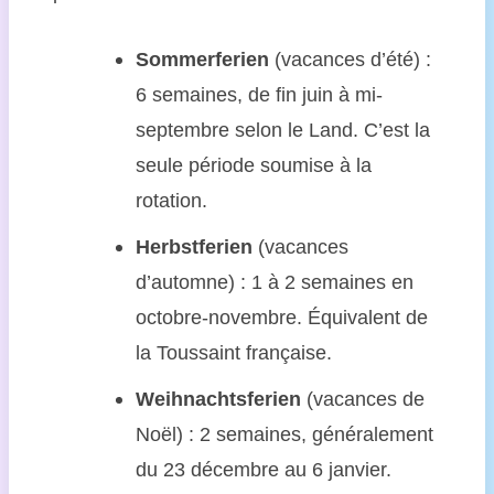
Sommerferien
(vacances d’été) :
6 semaines, de fin juin à mi-
septembre selon le Land. C’est la
seule période soumise à la
rotation.
Herbstferien
(vacances
d’automne) : 1 à 2 semaines en
octobre-novembre. Équivalent de
la Toussaint française.
Weihnachtsferien
(vacances de
Noël) : 2 semaines, généralement
du 23 décembre au 6 janvier.